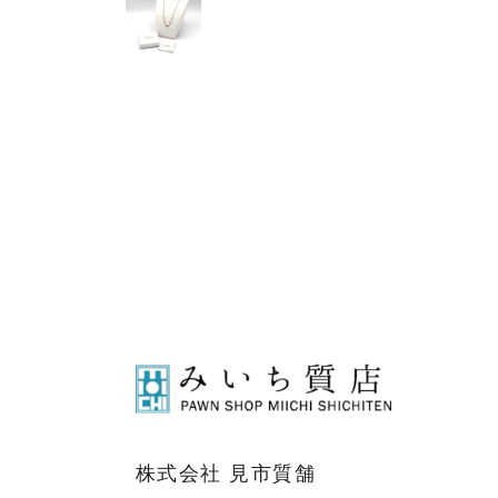
株式会社 見市質舗