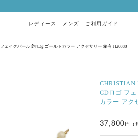
レディース
メンズ
ご利用ガイド
Dロゴ フェイクパール 約4.3g ゴールドカラー アクセサリー 箱有 H20888
CHRISTIA
CDロゴ フェ
カラー アクセ
37,800