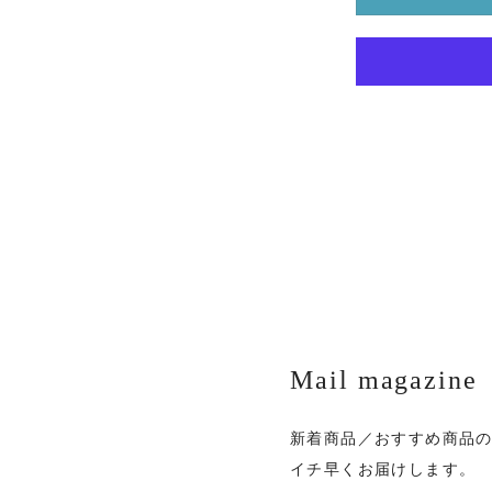
Mail magazine
新着商品／おすすめ商品
イチ早くお届けします。