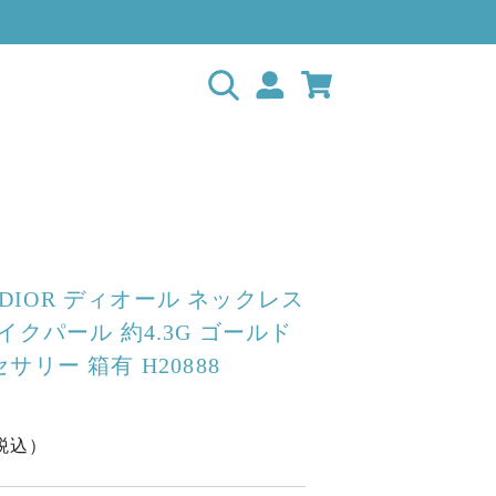
N DIOR ディオール ネックレス
イクパール 約4.3G ゴールド
サリー 箱有 H20888