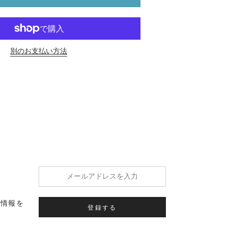
別のお支払い方法
の情報を
登録する