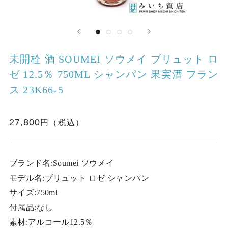
未開栓 酒 SOUMEI ソウメイ ブリュット ロ
ゼ 12.5％ 750ML シャンパン 果実酒 フラン
ス 23K66-5
27,800
ブランド名:Soumei ソウメイ
モデル名:ブリュット ロゼ シャンパン
サイズ:750ml
付属品:なし
素材:アルコール12.5％