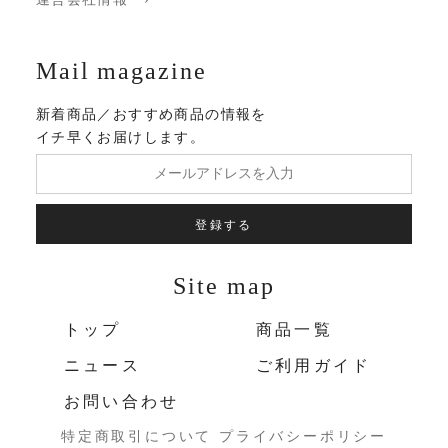
Mail magazine
新着商品／おすすめ商品の情報を
イチ早くお届けします。
登録する
Site map
トップ
商品一覧
ニュース
ご利用ガイド
お問い合わせ
特定商取引について
プライバシーポリシー