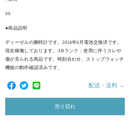
SS
●商品説明
ディーゼルの腕時計です。2024年6月電池交換済です。
現在稼働しております。ABランク：使用に伴うスレや
傷が見られる商品です。時刻合わせ、ストップウォッチ
機能の動作確認済みです。
配送・送料 →
売り切れ