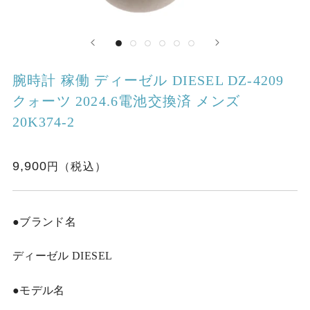
腕時計 稼働 ディーゼル DIESEL DZ-4209
クォーツ 2024.6電池交換済 メンズ
20K374-2
9,900
●ブランド名
ディーゼル DIESEL
●モデル名