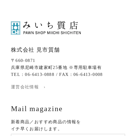
株式会社 見市質舗
〒660-0871
兵庫県尼崎市建家町25番地 ※専用駐車場有
TEL：06-6413-0888 / FAX：06-6413-0008
運営会社情報 ›
Mail magazine
新着商品／おすすめ商品の情報を
イチ早くお届けします。