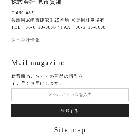
株式会社 見市質舗
〒660-0871
兵庫県尼崎市建家町25番地 ※専用駐車場有
TEL：06-6413-0888 / FAX：06-6413-0008
運営会社情報 ›
Mail magazine
新着商品／おすすめ商品の情報を
イチ早くお届けします。
登録する
Site map