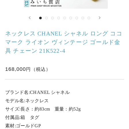
ネックレス CHANEL シャネル ロング ココ
マーク ライオン ヴィンテージ ゴールド金
具 チェーン 21K522-4
168,000
ブランド名:CHANEL シャネル
モデル名:ネックレス
サイズ:長さ：約83cm 重量：約52g
付属品:箱 タグ
素材:ゴールドGP