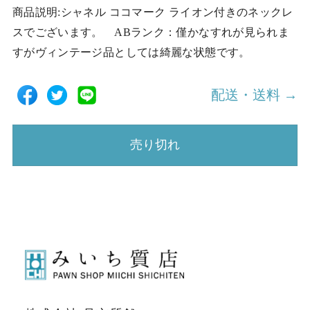
商品説明:シャネル ココマーク ライオン付きのネックレ
スでございます。 ABランク：僅かなすれが見られま
すがヴィンテージ品としては綺麗な状態です。
配送・送料 →
売り切れ