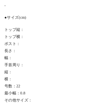
-
●サイズ(cm)
トップ縦：
トップ横：
ポスト：
長さ：
幅：
手首周り：
縦：
横：
号数：22
最小幅：0.8
その他サイズ：