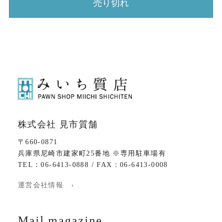
売り切れ
株式会社 見市質舗
〒660-0871
兵庫県尼崎市建家町25番地 ※専用駐車場有
TEL：06-6413-0888 / FAX：06-6413-0008
運営会社情報 ›
Mail magazine