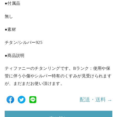
●付属品
無し
●素材
チタン/シルバー925
●商品説明
ティファニーのチタンリングです。Bランク：使用や保
管に伴う小傷やシルバー特有のくすみが見受けられます
が、まだまだお使い頂けます。
配送・送料 →