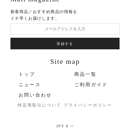
新着商品／おすすめ商品の情報を
イチ早くお届けします。
登録する
Site map
トップ
商品一覧
ニュース
ご利用ガイド
お問い合わせ
特定商取引について
プライバシーポリシー
通
JPY ¥