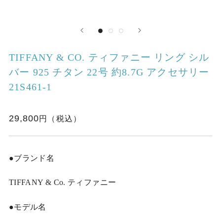
TIFFANY & CO. ティファニー リング シル
バー 925 チタン 22号 約8.7G アクセサリー
21S461-1
29,800
●ブランド名
TIFFANY & Co. ティファニー
●モデル名