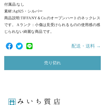
付属品:なし
素材:Ag925・シルバー
商品説明:TIFFANY＆Co.のオープンハートのネックレス
です。 Aランク：小傷は見受けられるものの使用感の感
じられない綺麗な商品です。
配送・送料 →
売り切れ