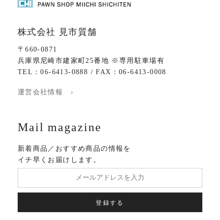
株式会社 見市質舗
〒660-0871
兵庫県尼崎市建家町25番地 ※専用駐車場有
TEL：06-6413-0888 / FAX：06-6413-0008
運営会社情報 ›
Mail magazine
新着商品／おすすめ商品の情報を
イチ早くお届けします。
登録する