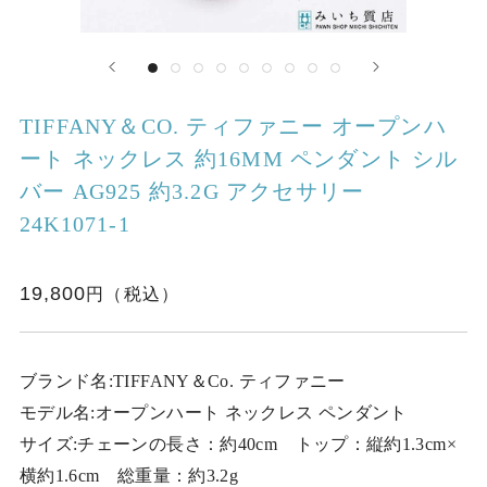
TIFFANY＆CO. ティファニー オープンハ
ート ネックレス 約16MM ペンダント シル
バー AG925 約3.2G アクセサリー
24K1071-1
19,800
ブランド名:TIFFANY＆Co. ティファニー
モデル名:オープンハート ネックレス ペンダント
サイズ:チェーンの長さ：約40cm トップ：縦約1.3cm×
横約1.6cm 総重量：約3.2g