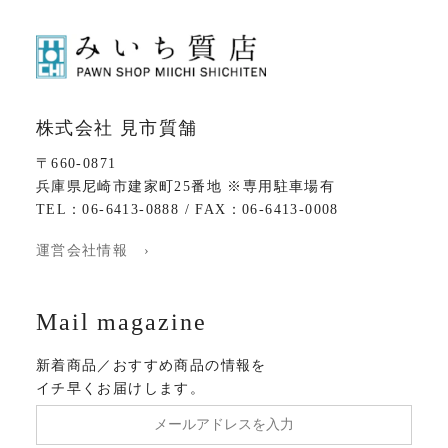
株式会社 見市質舗
〒660-0871
兵庫県尼崎市建家町25番地 ※専用駐車場有
TEL：06-6413-0888 / FAX：06-6413-0008
運営会社情報 ›
Mail magazine
新着商品／おすすめ商品の情報を
イチ早くお届けします。