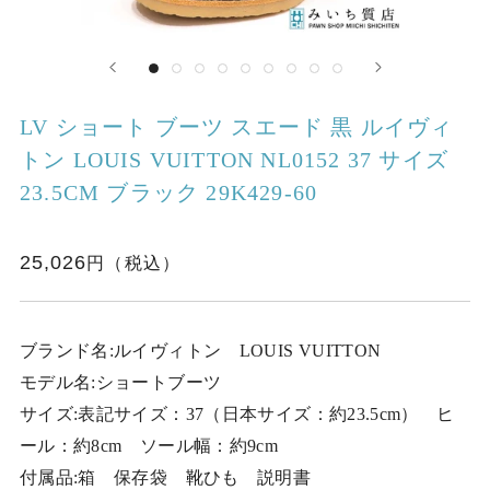
LV ショート ブーツ スエード 黒 ルイヴィ
トン LOUIS VUITTON NL0152 37 サイズ
23.5CM ブラック 29K429-60
25,026
ブランド名:ルイヴィトン LOUIS VUITTON
モデル名:ショートブーツ
サイズ:表記サイズ：37（日本サイズ：約23.5cm） ヒ
ール：約8cm ソール幅：約9cm
付属品:箱 保存袋 靴ひも 説明書