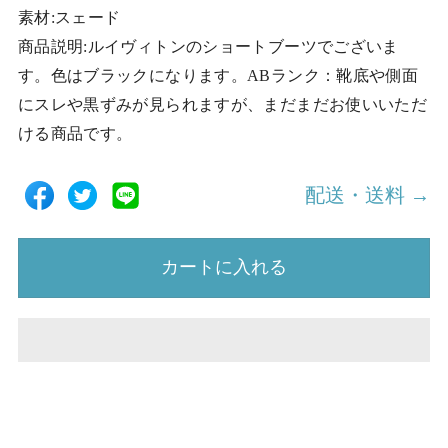
素材:スェード
商品説明:ルイヴィトンのショートブーツでございま
す。色はブラックになります。ABランク：靴底や側面
にスレや黒ずみが見られますが、まだまだお使いいただ
ける商品です。
配送・送料 →
カートに入れる