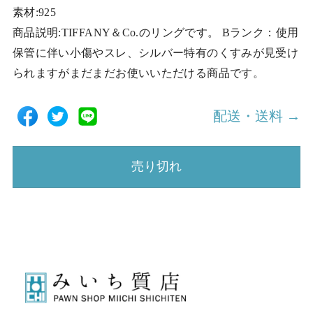
素材:925
商品説明:TIFFANY＆Co.のリングです。 Bランク：使用
保管に伴い小傷やスレ、シルバー特有のくすみが見受け
られますがまだまだお使いいただける商品です。
配送・送料 →
売り切れ