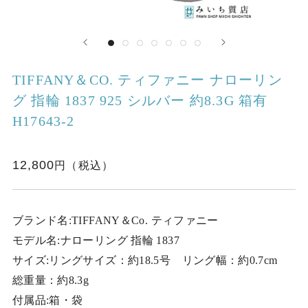
TIFFANY＆CO. ティファニー ナローリン
グ 指輪 1837 925 シルバー 約8.3G 箱有
H17643-2
12,800
ブランド名:TIFFANY＆Co. ティファニー
モデル名:ナローリング 指輪 1837
サイズ:リングサイズ：約18.5号 リング幅：約0.7cm
総重量：約8.3g
付属品:箱・袋