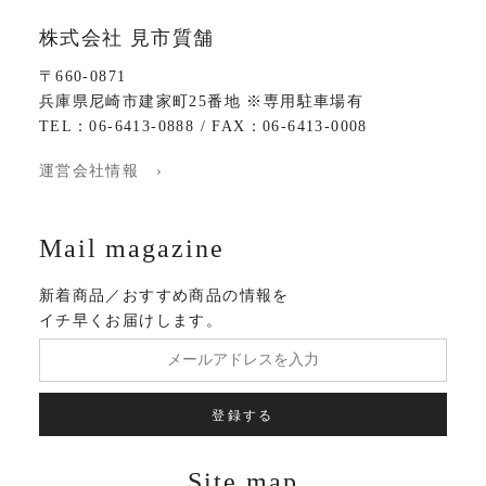
株式会社 見市質舗
〒660-0871
兵庫県尼崎市建家町25番地 ※専用駐車場有
TEL：06-6413-0888 / FAX：06-6413-0008
運営会社情報 ›
Mail magazine
新着商品／おすすめ商品の情報を
イチ早くお届けします。
登録する
Site map