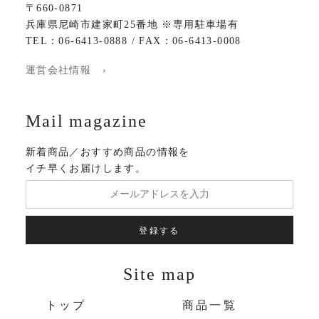
〒660-0871
兵庫県尼崎市建家町25番地 ※専用駐車場有
TEL：06-6413-0888 / FAX：06-6413-0008
運営会社情報 ›
Mail magazine
新着商品／おすすめ商品の情報を
イチ早くお届けします。
登録する
Site map
トップ
商品一覧