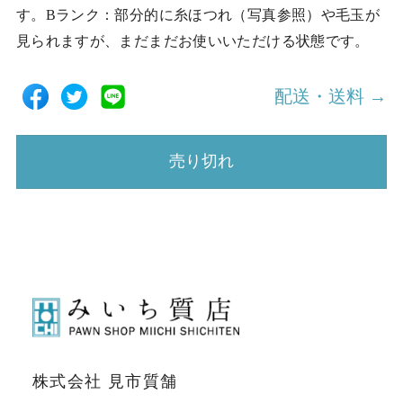
す。Bランク：部分的に糸ほつれ（写真参照）や毛玉が
見られますが、まだまだお使いいただける状態です。
配送・送料 →
売り切れ
株式会社 見市質舗