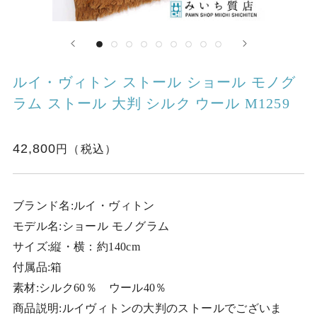
ルイ・ヴィトン ストール ショール モノグ
ラム ストール 大判 シルク ウール M1259
42,800
ブランド名:ルイ・ヴィトン
モデル名:ショール モノグラム
サイズ:縦・横：約140cm
付属品:箱
素材:シルク60％ ウール40％
商品説明:ルイヴィトンの大判のストールでございま