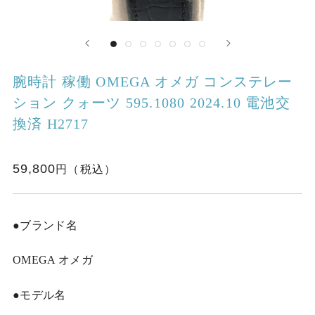
腕時計 稼働 OMEGA オメガ コンステレー
ション クォーツ 595.1080 2024.10 電池交
換済 H2717
59,800
●ブランド名
OMEGA オメガ
●モデル名