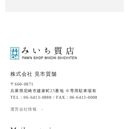
株式会社 見市質舗
〒660-0871
兵庫県尼崎市建家町25番地 ※専用駐車場有
TEL：06-6413-0888 / FAX：06-6413-0008
運営会社情報 ›