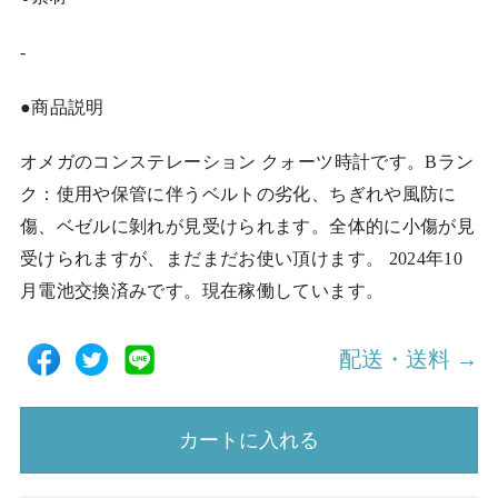
-
●商品説明
オメガのコンステレーション クォーツ時計です。Bラン
ク：使用や保管に伴うベルトの劣化、ちぎれや風防に
傷、ベゼルに剝れが見受けられます。全体的に小傷が見
受けられますが、まだまだお使い頂けます。 2024年10
月電池交換済みです。現在稼働しています。
配送・送料 →
カートに入れる