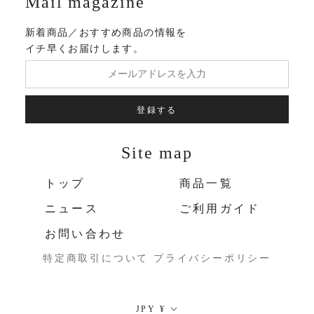
Mail magazine
新着商品／おすすめ商品の情報を
イチ早くお届けします。
登録する
Site map
トップ
商品一覧
ニュース
ご利用ガイド
お問い合わせ
特定商取引について
プライバシーポリシー
通
JPY ¥