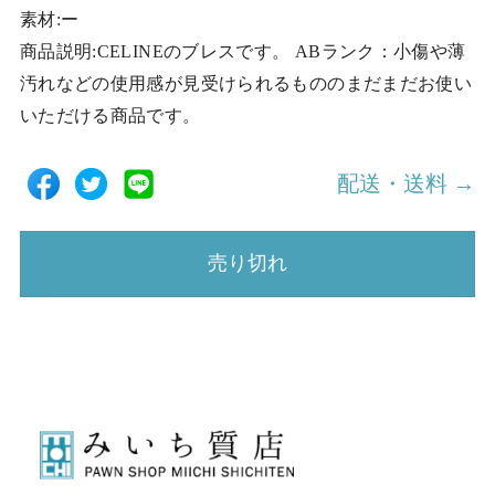
素材:ー
商品説明:CELINEのブレスです。 ABランク：小傷や薄
汚れなどの使用感が見受けられるもののまだまだお使い
いただける商品です。
配送・送料 →
売り切れ