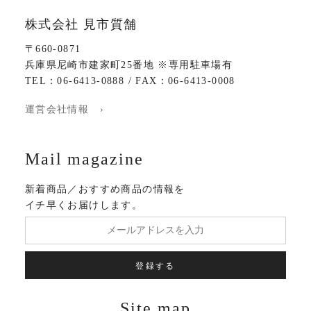
株式会社 見市質舗
〒660-0871
兵庫県尼崎市建家町25番地 ※専用駐車場有
TEL：06-6413-0888 / FAX：06-6413-0008
運営会社情報 ›
Mail magazine
新着商品／おすすめ商品の情報を
イチ早くお届けします。
登録する
Site map