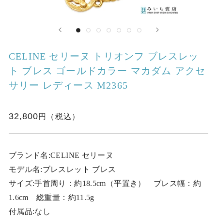
CELINE セリーヌ トリオンフ ブレスレッ
ト ブレス ゴールドカラー マカダム アクセ
サリー レディース M2365
32,800
ブランド名:CELINE セリーヌ
モデル名:ブレスレット ブレス
サイズ:手首周り：約18.5cm（平置き） ブレス幅：約
1.6cm 総重量：約11.5g
付属品:なし