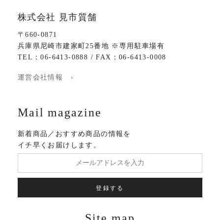
株式会社 見市質舗
〒660-0871
兵庫県尼崎市建家町25番地 ※専用駐車場有
TEL：06-6413-0888 / FAX：06-6413-0008
運営会社情報 ›
Mail magazine
新着商品／おすすめ商品の情報を
イチ早くお届けします。
登録する
Site map