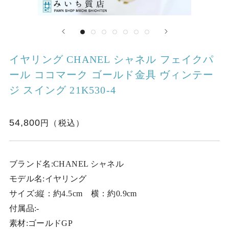
イヤリング CHANEL シャネル フェイクパ
ール ココマーク ゴールド金具 ヴィンテー
ジ スイング 21K530-4
54,800
ブランド名:CHANEL シャネル
モデル名:イヤリング
サイズ:縦：約4.5cm 横：約0.9cm
付属品:-
素材:ゴールドGP