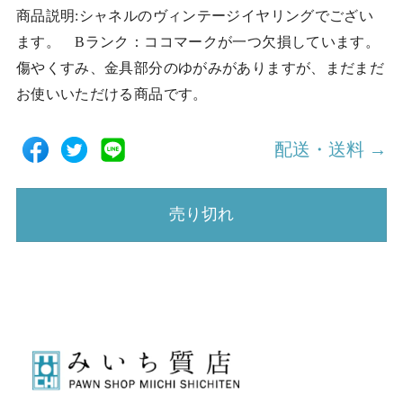
商品説明:シャネルのヴィンテージイヤリングでござい
ます。 Bランク：ココマークが一つ欠損しています。
傷やくすみ、金具部分のゆがみがありますが、まだまだ
お使いいただける商品です。
配送・送料 →
売り切れ