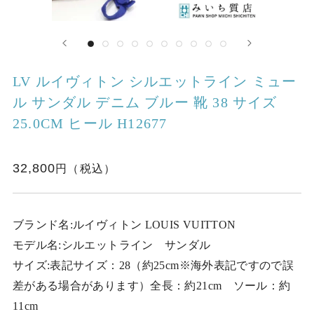
LV ルイヴィトン シルエットライン ミュー
ル サンダル デニム ブルー 靴 38 サイズ
25.0CM ヒール H12677
32,800
ブランド名:ルイヴィトン LOUIS VUITTON
モデル名:シルエットライン サンダル
サイズ:表記サイズ：28（約25cm※海外表記ですので誤
差がある場合があります）全長：約21cm ソール：約
11cm