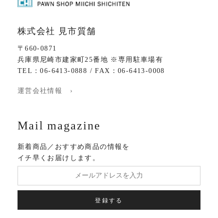
株式会社 見市質舗
〒660-0871
兵庫県尼崎市建家町25番地 ※専用駐車場有
TEL：06-6413-0888 / FAX：06-6413-0008
運営会社情報 ›
Mail magazine
新着商品／おすすめ商品の情報を
イチ早くお届けします。
登録する