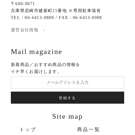
〒660-0871
兵庫県尼崎市建家町25番地 ※専用駐車場有
TEL：06-6413-0888 / FAX：06-6413-0008
運営会社情報 ›
Mail magazine
新着商品／おすすめ商品の情報を
イチ早くお届けします。
登録する
Site map
トップ
商品一覧