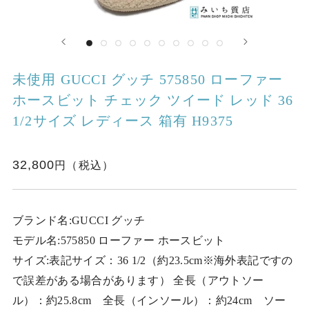
未使用 GUCCI グッチ 575850 ローファー
ホースビット チェック ツイード レッド 36
1/2サイズ レディース 箱有 H9375
32,800
ブランド名:GUCCI グッチ
モデル名:575850 ローファー ホースビット
サイズ:表記サイズ：36 1/2（約23.5cm※海外表記ですの
で誤差がある場合があります） 全長（アウトソー
ル）：約25.8cm 全長（インソール）：約24cm ソー