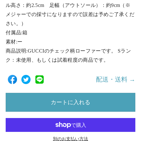
ル高さ：約2.5cm 足幅（アウトソール）：約9cm（※
メジャーでの採寸になりますので誤差は予めご了承くだ
さい。）
付属品:箱
素材:ー
商品説明:GUCCIのチェック柄ローファーです。 Sラン
ク：未使用、もしくは試着程度の商品です。
配送・送料 →
カートに入れる
別のお支払い方法