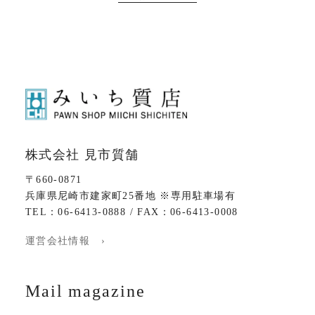
株式会社 見市質舗
〒660-0871
兵庫県尼崎市建家町25番地 ※専用駐車場有
TEL：06-6413-0888 / FAX：06-6413-0008
運営会社情報 ›
Mail magazine