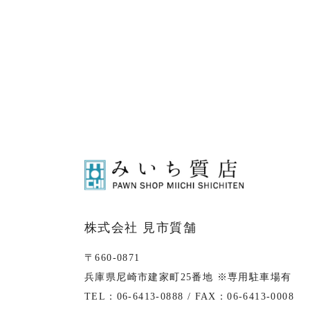
株式会社 見市質舗
〒660-0871
兵庫県尼崎市建家町25番地 ※専用駐車場有
TEL：06-6413-0888 / FAX：06-6413-0008