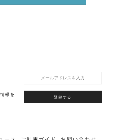
の情報を
登録する
ュース
ご利用ガイド
お問い合わせ