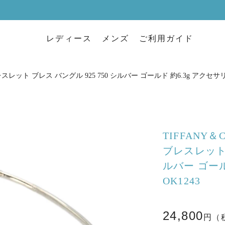
レディース
メンズ
ご利用ガイド
スレット ブレス バングル 925 750 シルバー ゴールド 約6.3g アクセサリー
TIFFANY
ブレスレット 
ルバー ゴール
OK1243
24,800