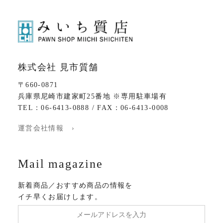
株式会社 見市質舗
〒660-0871
兵庫県尼崎市建家町25番地 ※専用駐車場有
TEL：06-6413-0888 / FAX：06-6413-0008
運営会社情報 ›
Mail magazine
新着商品／おすすめ商品の情報を
イチ早くお届けします。