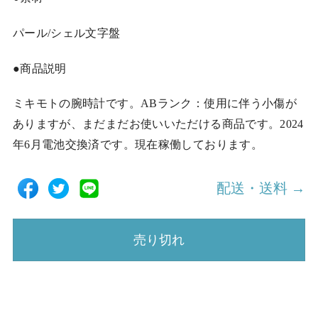
パール/シェル文字盤
●商品説明
ミキモトの腕時計です。ABランク：使用に伴う小傷が
ありますが、まだまだお使いいただける商品です。2024
年6月電池交換済です。現在稼働しております。
配送・送料 →
売り切れ