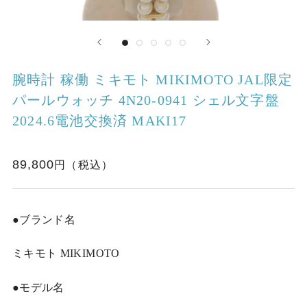
腕時計 稼働 ミキモト MIKIMOTO JAL限定
パールウォッチ 4N20-0941 シェル文字盤
2024.6電池交換済 MAKI17
89,800
●ブランド名
ミキモト MIKIMOTO
●モデル名