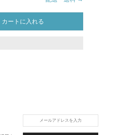
カートに入れる