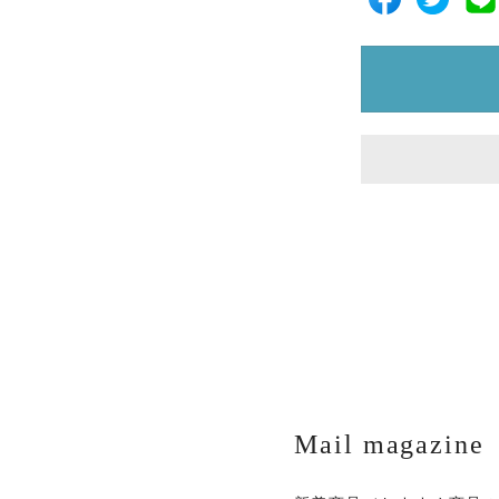
Mail magazine