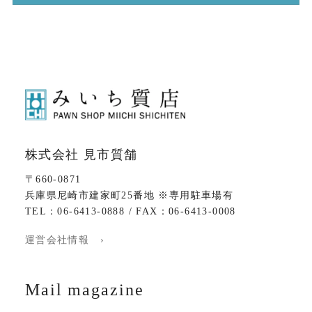
株式会社 見市質舗
〒660-0871
兵庫県尼崎市建家町25番地 ※専用駐車場有
TEL：06-6413-0888 / FAX：06-6413-0008
運営会社情報 ›
Mail magazine