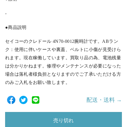
-
●商品説明
セイコーのクレドール 4N70-0012腕時計です。ABラン
ク：使用に伴いケースや裏蓋、ベルトに小傷が見受けら
れます。現在稼働しています。買取り品の為、電池残量
は分かりかねます。修理やメンテナンスが必要になった
場合は落札者様負担となりますのでご了承いただける方
のみご入札をお願い致します。
配送・送料 →
売り切れ