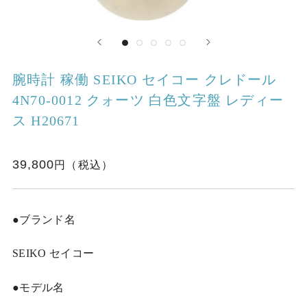
腕時計 稼働 SEIKO セイコー クレドール
4N70-0012 クォーツ 白色文字盤 レディー
ス H20671
39,800
●ブランド名
SEIKO セイコー
●モデル名