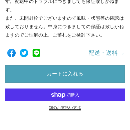
す。配送中のトラブルにつきましても保証致しかねま
す。
また、未開封栓でございますので風味・状態等の確認は
致しておりません。中身につきましての保証は致しかね
ますのでご理解の上、ご落札をご検討下さい。
配送・送料 →
カートに入れる
別のお支払い方法