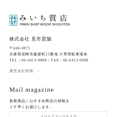
株式会社 見市質舗
〒660-0871
兵庫県尼崎市建家町25番地 ※専用駐車場有
TEL：06-6413-0888 / FAX：06-6413-0008
運営会社情報 ›
Mail magazine
新着商品／おすすめ商品の情報を
イチ早くお届けします。