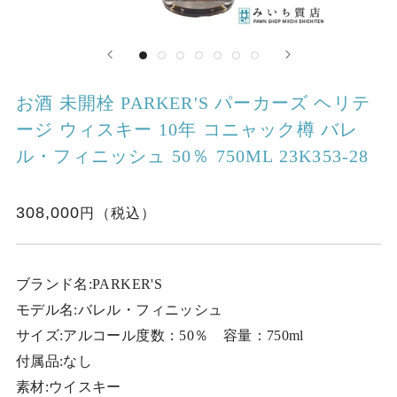
お酒 未開栓 PARKER'S パーカーズ ヘリテ
ージ ウィスキー 10年 コニャック樽 バレ
ル・フィニッシュ 50％ 750ML 23K353-28
308,000
ブランド名:PARKER'S
モデル名:バレル・フィニッシュ
サイズ:アルコール度数：50％ 容量：750ml
付属品:なし
素材:ウイスキー