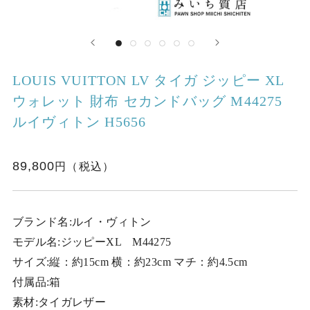
LOUIS VUITTON LV タイガ ジッピー XL
ウォレット 財布 セカンドバッグ M44275
ルイヴィトン H5656
89,800
ブランド名:ルイ・ヴィトン
モデル名:ジッピーXL M44275
サイズ:縦：約15cm 横：約23cm マチ：約4.5cm
付属品:箱
素材:タイガレザー