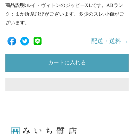
商品説明:ルイ・ヴィトンのジッピーXLです。ABラン
ク：１か所糸飛びがございます、多少のスレ,小傷がご
ざいます。
配送・送料 →
カートに入れる