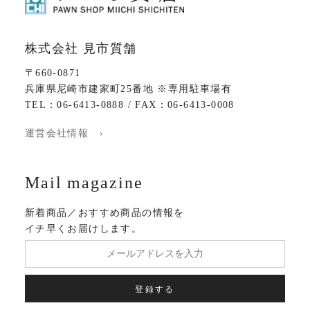
株式会社 見市質舗
〒660-0871
兵庫県尼崎市建家町25番地 ※専用駐車場有
TEL：06-6413-0888 / FAX：06-6413-0008
運営会社情報 ›
Mail magazine
新着商品／おすすめ商品の情報を
イチ早くお届けします。
登録する