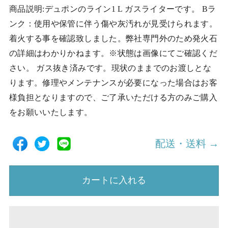
商品説明:デュポンのライン1 L ガスライターです。 Bラ
ンク：使用や保管に伴う傷や灰汚れが見受けられます。
着火する事を確認致しました。弊社専門外のため発火石
の詳細はわかりかねます。※状態は画像にてご確認くだ
さい。 ガス抜き済みです。現状のままでのお渡しとな
ります。修理やメンテナンスが必要になった場合はお客
様負担となりますので、ご了承いただける方のみご購入
をお願いいたします。
配送・送料 →
カートに入れる