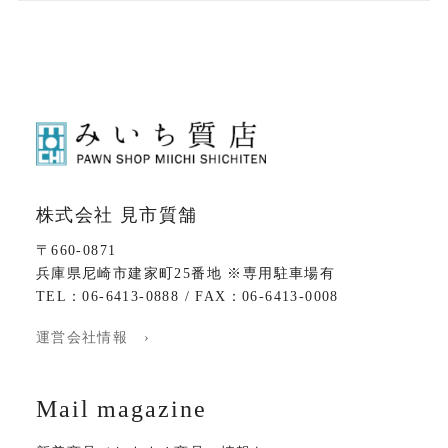
株式会社 見市質舗
〒660-0871
兵庫県尼崎市建家町25番地 ※専用駐車場有
TEL：06-6413-0888 / FAX：06-6413-0008
運営会社情報 ›
Mail magazine