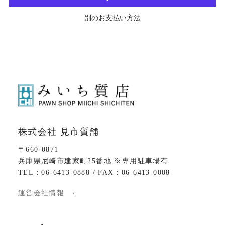
別のお支払い方法
株式会社 見市質舗
〒660-0871
兵庫県尼崎市建家町25番地 ※専用駐車場有
TEL：06-6413-0888 / FAX：06-6413-0008
運営会社情報 ›