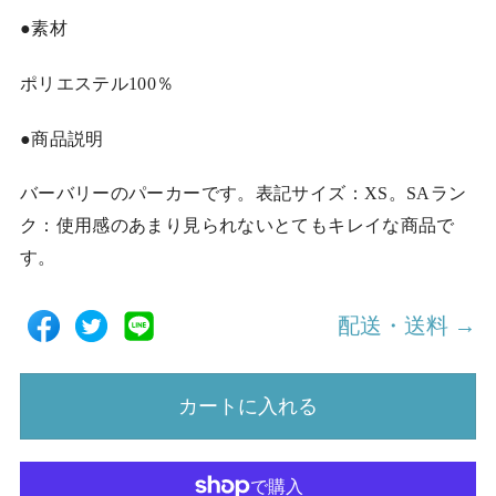
●素材
ポリエステル100％
●商品説明
バーバリーのパーカーです。表記サイズ：XS。SAラン
ク：使用感のあまり見られないとてもキレイな商品で
す。
配送・送料 →
カートに入れる