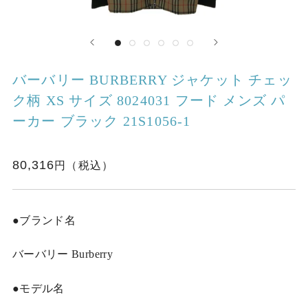
バーバリー BURBERRY ジャケット チェッ
ク柄 XS サイズ 8024031 フード メンズ パ
ーカー ブラック 21S1056-1
80,316
●ブランド名
バーバリー Burberry
●モデル名