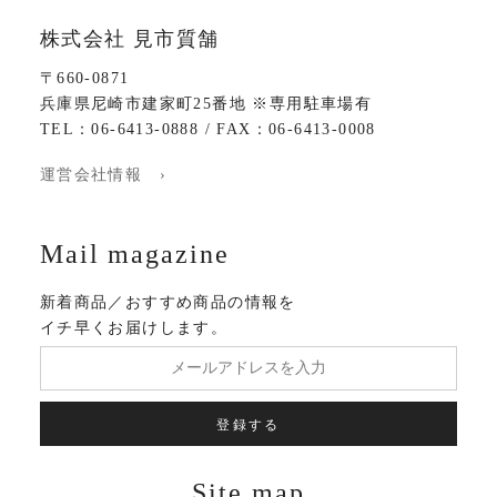
株式会社 見市質舗
〒660-0871
兵庫県尼崎市建家町25番地 ※専用駐車場有
TEL：06-6413-0888 / FAX：06-6413-0008
運営会社情報 ›
Mail magazine
新着商品／おすすめ商品の情報を
イチ早くお届けします。
登録する
Site map