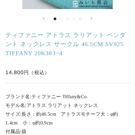
ティファニー アトラス ラリアット ペンダ
ント ネックレス サークル 46.5CM SV925
TIFFANY 20K383−4
14,800
ブランド名:ティファニー Tiffany&Co.
モデル名:アトラス ラリアット ネックレス
サイズ:長さ：約46.5cm アトラスモチーフ大：φ約
1.4cm 小：φ約0.9cm
付属品:袋