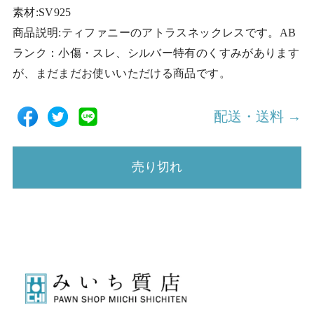
素材:SV925
商品説明:ティファニーのアトラスネックレスです。AB
ランク：小傷・スレ、シルバー特有のくすみがあります
が、まだまだお使いいただける商品です。
配送・送料 →
売り切れ