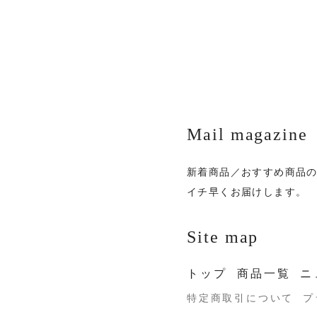
Mail magazine
新着商品／おすすめ商品
イチ早くお届けします。
Site map
トップ
商品一覧
ニ
特定商取引について
プ