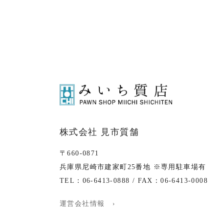
株式会社 見市質舗
〒660-0871
兵庫県尼崎市建家町25番地 ※専用駐車場有
TEL：06-6413-0888 / FAX：06-6413-0008
運営会社情報 ›