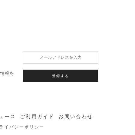
の情報を
登録する
ュース
ご利用ガイド
お問い合わせ
ライバシーポリシー