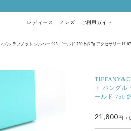
レディース
メンズ
ご利用ガイド
グル ラブノット シルバー 925 ゴールド 750 約6.7g アクセサリー H187
TIFFANY
ト バングル 
ールド 750 
21,800