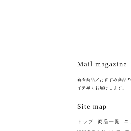
Mail magazine
新着商品／おすすめ商品
イチ早くお届けします。
Site map
トップ
商品一覧
ニ