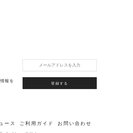
の情報を
登録する
ュース
ご利用ガイド
お問い合わせ