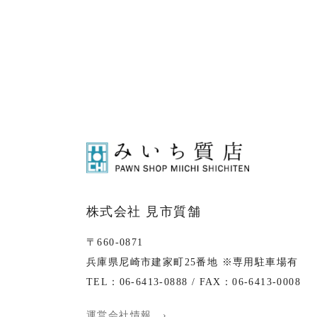
株式会社 見市質舗
〒660-0871
兵庫県尼崎市建家町25番地 ※専用駐車場有
TEL：06-6413-0888 / FAX：06-6413-0008
運営会社情報 ›