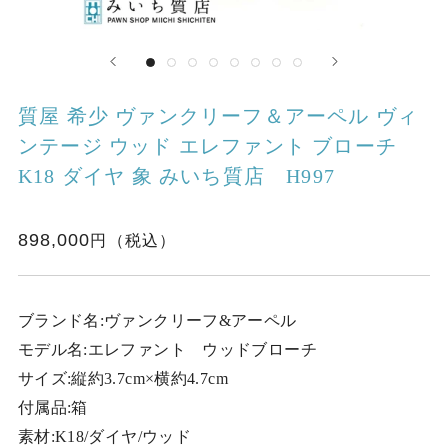
質屋 希少 ヴァンクリーフ＆アーペル ヴィ
ンテージ ウッド エレファント ブローチ
K18 ダイヤ 象 みいち質店 H997
898,000
ブランド名:ヴァンクリーフ&アーペル
モデル名:エレファント ウッドブローチ
サイズ:縦約3.7cm×横約4.7cm
付属品:箱
素材:K18/ダイヤ/ウッド