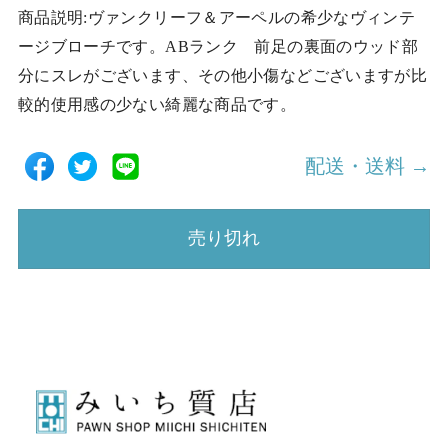
商品説明:ヴァンクリーフ＆アーペルの希少なヴィンテ
ージブローチです。ABランク 前足の裏面のウッド部
分にスレがございます、その他小傷などございますが比
較的使用感の少ない綺麗な商品です。
配送・送料 →
売り切れ