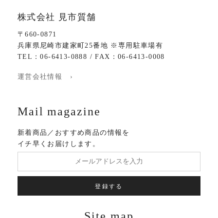
株式会社 見市質舗
〒660-0871
兵庫県尼崎市建家町25番地 ※専用駐車場有
TEL：06-6413-0888 / FAX：06-6413-0008
運営会社情報 ›
Mail magazine
新着商品／おすすめ商品の情報を
イチ早くお届けします。
登録する
Site map