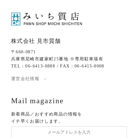
株式会社 見市質舗
〒660-0871
兵庫県尼崎市建家町25番地 ※専用駐車場有
TEL：06-6413-0888 / FAX：06-6413-0008
運営会社情報 ›
Mail magazine
新着商品／おすすめ商品の情報を
イチ早くお届けします。