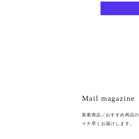
Mail magazine
新着商品／おすすめ商品
イチ早くお届けします。