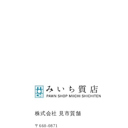
株式会社 見市質舗
〒660-0871