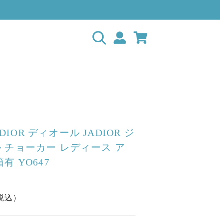
 DIOR ディオール JADIOR ジ
 チョーカー レディース ア
有 YO647