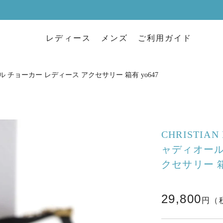
レディース
メンズ
ご利用ガイド
ャディオール チョーカー レディース アクセサリー 箱有 yo647
CHRISTIAN
ャディオール
クセサリー 箱
29,800