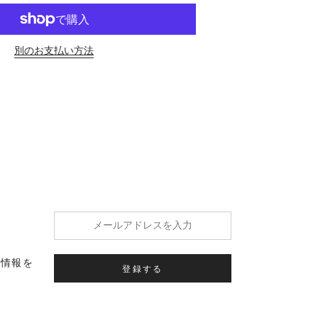
別のお支払い方法
の情報を
登録する