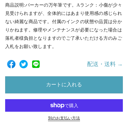
商品説明:パーカーの万年筆です。Aランク：小傷が少々
見受けられますが、全体的にはあまり使用感の感じられ
ない綺麗な商品です。付属のインクの状態や品質は分か
りかねます。修理やメンテナンスが必要になった場合は
落札者様負担となりますのでご了承いただける方のみご
入札をお願い致します。
配送・送料 →
カートに入れる
別のお支払い方法