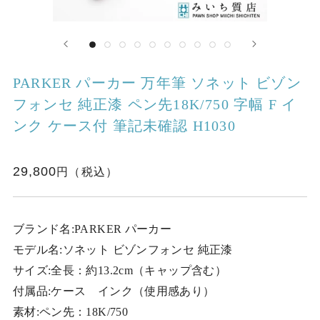
PARKER パーカー 万年筆 ソネット ビゾン
フォンセ 純正漆 ペン先18K/750 字幅 F イ
ンク ケース付 筆記未確認 H1030
29,800
ブランド名:PARKER パーカー
モデル名:ソネット ビゾンフォンセ 純正漆
サイズ:全長：約13.2cm（キャップ含む）
付属品:ケース インク（使用感あり）
素材:ペン先：18K/750