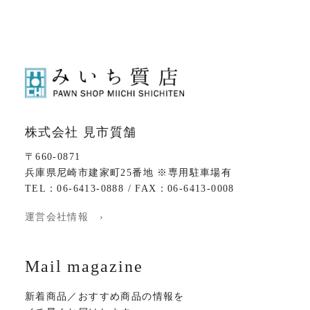
株式会社 見市質舗
〒660-0871
兵庫県尼崎市建家町25番地 ※専用駐車場有
TEL：06-6413-0888 / FAX：06-6413-0008
運営会社情報 ›
Mail magazine
新着商品／おすすめ商品の情報を