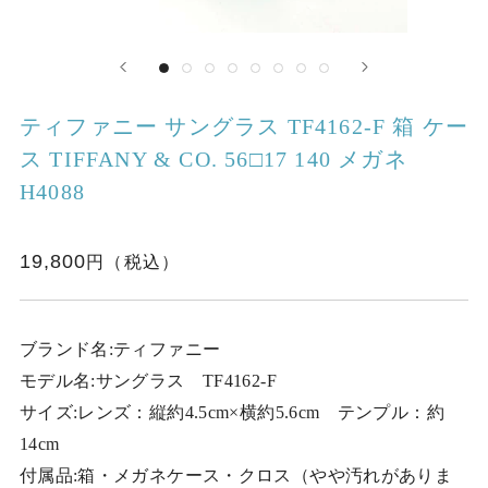
ティファニー サングラス TF4162-F 箱 ケー
ス TIFFANY & CO. 56□17 140 メガネ
H4088
19,800
ブランド名:ティファニー
モデル名:サングラス TF4162-F
サイズ:レンズ：縦約4.5cm×横約5.6cm テンプル：約
14cm
付属品:箱・メガネケース・クロス（やや汚れがありま