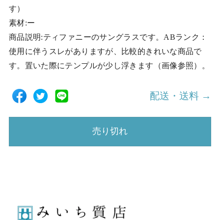
す）
素材:ー
商品説明:ティファニーのサングラスです。ABランク：
使用に伴うスレがありますが、比較的きれいな商品で
す。置いた際にテンプルが少し浮きます（画像参照）。
配送・送料 →
売り切れ