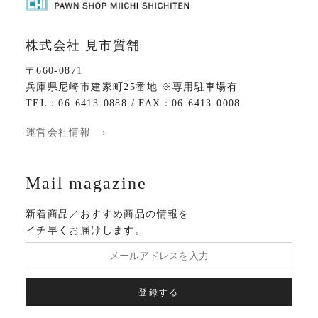
株式会社 見市質舗
〒660-0871
兵庫県尼崎市建家町25番地 ※専用駐車場有
TEL：06-6413-0888 / FAX：06-6413-0008
運営会社情報 ›
Mail magazine
新着商品／おすすめ商品の情報を
イチ早くお届けします。
登録する