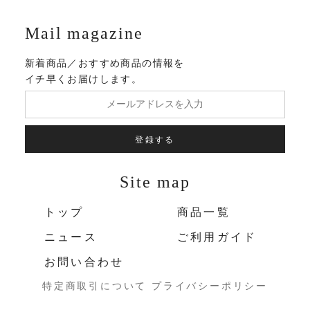
Mail magazine
新着商品／おすすめ商品の情報を
イチ早くお届けします。
登録する
Site map
トップ
商品一覧
ニュース
ご利用ガイド
お問い合わせ
特定商取引について
プライバシーポリシー