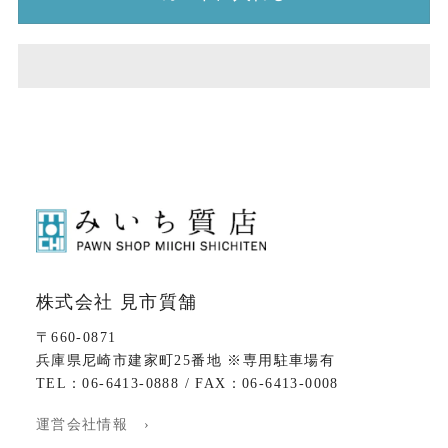
株式会社 見市質舗
〒660-0871
兵庫県尼崎市建家町25番地 ※専用駐車場有
TEL：06-6413-0888 / FAX：06-6413-0008
運営会社情報 ›