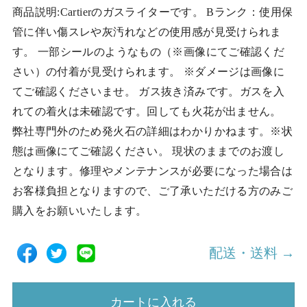
商品説明:Cartierのガスライターです。 Bランク：使用保
管に伴い傷スレや灰汚れなどの使用感が見受けられま
す。 一部シールのようなもの（※画像にてご確認くだ
さい）の付着が見受けられます。 ※ダメージは画像に
てご確認くださいませ。 ガス抜き済みです。ガスを入
れての着火は未確認です。回しても火花が出ません。
弊社専門外のため発火石の詳細はわかりかねます。※状
態は画像にてご確認ください。 現状のままでのお渡し
となります。修理やメンテナンスが必要になった場合は
お客様負担となりますので、ご了承いただける方のみご
購入をお願いいたします。
配送・送料 →
カートに入れる