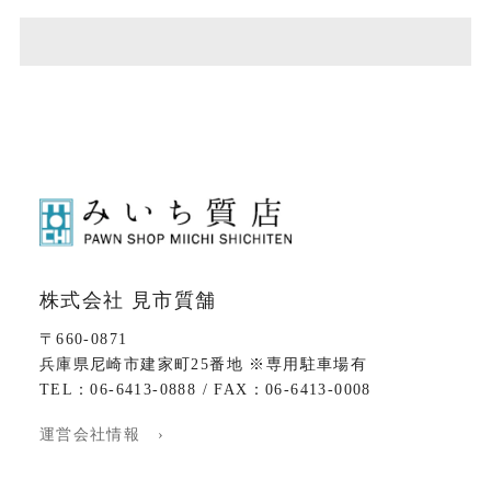
株式会社 見市質舗
〒660-0871
兵庫県尼崎市建家町25番地 ※専用駐車場有
TEL：06-6413-0888 / FAX：06-6413-0008
運営会社情報 ›