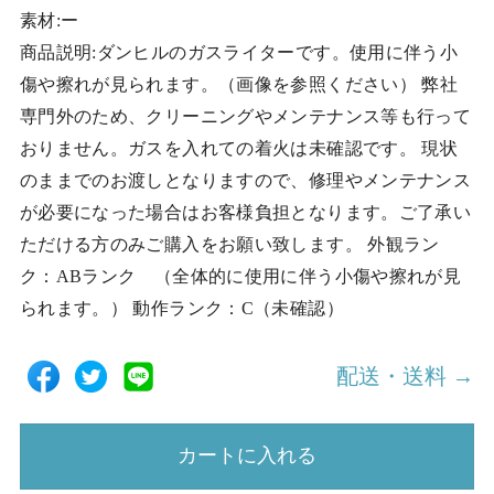
素材:ー
商品説明:ダンヒルのガスライターです。使用に伴う小
傷や擦れが見られます。（画像を参照ください） 弊社
専門外のため、クリーニングやメンテナンス等も行って
おりません。ガスを入れての着火は未確認です。 現状
のままでのお渡しとなりますので、修理やメンテナンス
が必要になった場合はお客様負担となります。ご了承い
ただける方のみご購入をお願い致します。 外観ラン
ク：ABランク （全体的に使用に伴う小傷や擦れが見
られます。） 動作ランク：C（未確認）
配送・送料 →
カートに入れる