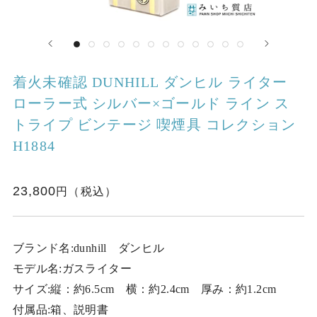
着火未確認 DUNHILL ダンヒル ライター
ローラー式 シルバー×ゴールド ライン ス
トライプ ビンテージ 喫煙具 コレクション
H1884
23,800
ブランド名:dunhill ダンヒル
モデル名:ガスライター
サイズ:縦：約6.5cm 横：約2.4cm 厚み：約1.2cm
付属品:箱、説明書