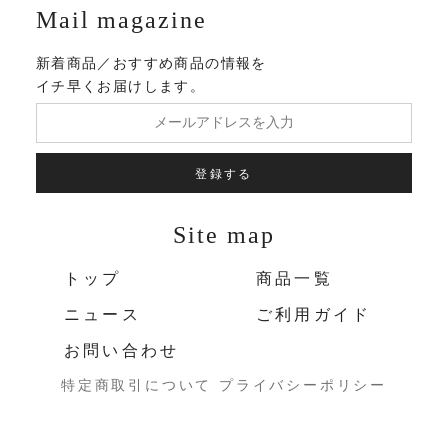
Mail magazine
新着商品／おすすめ商品の情報を
イチ早くお届けします。
登録する
Site map
トップ
商品一覧
ニュース
ご利用ガイド
お問い合わせ
特定商取引について
プライバシーポリシー