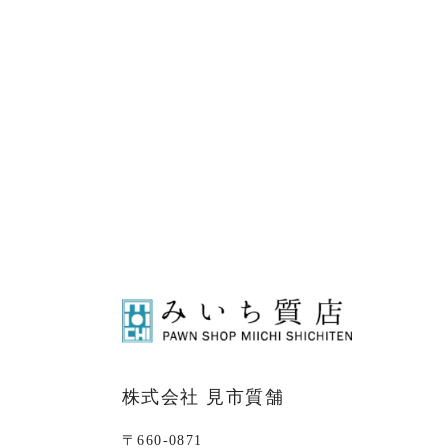
株式会社 見市質舗
〒660-0871