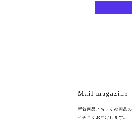
Mail magazine
新着商品／おすすめ商品
イチ早くお届けします。