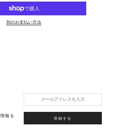
別のお支払い方法
の情報を
登録する