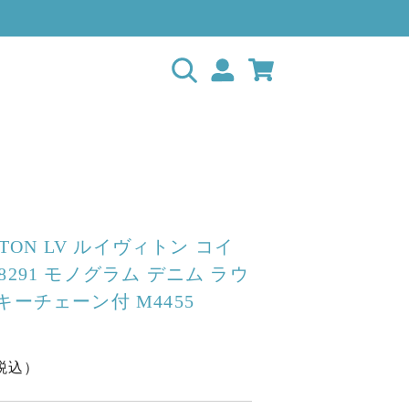
ITTON LV ルイヴィトン コイ
8291 モノグラム デニム ラウ
キーチェーン付 M4455