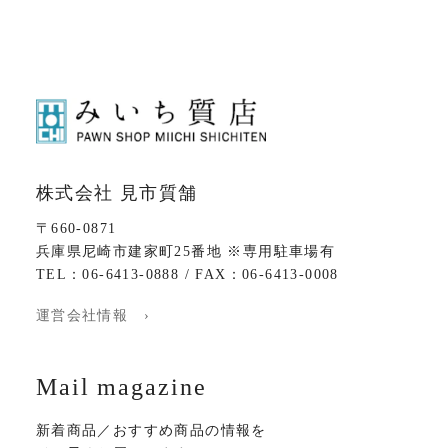
株式会社 見市質舗
〒660-0871
兵庫県尼崎市建家町25番地 ※専用駐車場有
TEL：06-6413-0888 / FAX：06-6413-0008
運営会社情報 ›
Mail magazine
新着商品／おすすめ商品の情報を