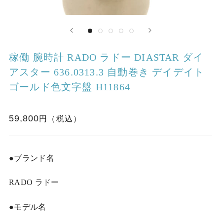
稼働 腕時計 RADO ラドー DIASTAR ダイ
アスター 636.0313.3 自動巻き デイデイト
ゴールド色文字盤 H11864
59,800
●ブランド名
RADO ラドー
●モデル名