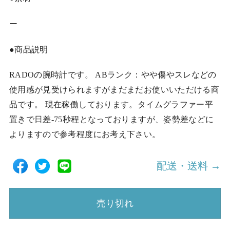
ー
●商品説明
RADOの腕時計です。 ABランク：やや傷やスレなどの
使用感が見受けられますがまだまだお使いいただける商
品です。 現在稼働しております。タイムグラファー平
置きで日差-75秒程となっておりますが、姿勢差などに
よりますので参考程度にお考え下さい。
配送・送料 →
売り切れ