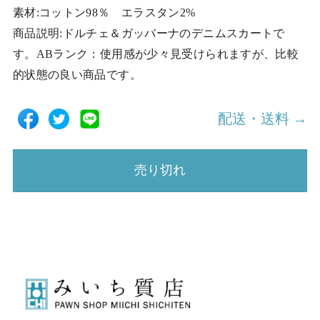
素材:コットン98％ エラスタン2%
商品説明:ドルチェ＆ガッバーナのデニムスカートで
す。ABランク：使用感が少々見受けられますが、比較
的状態の良い商品です。
配送・送料 →
売り切れ