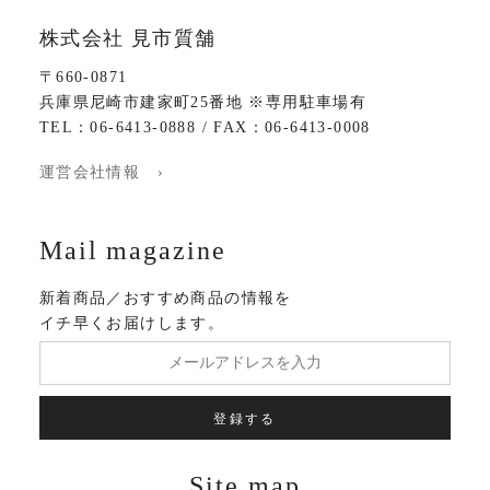
株式会社 見市質舗
〒660-0871
兵庫県尼崎市建家町25番地 ※専用駐車場有
TEL：06-6413-0888 / FAX：06-6413-0008
運営会社情報 ›
Mail magazine
新着商品／おすすめ商品の情報を
イチ早くお届けします。
登録する
Site map