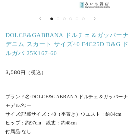
DOLCE&GABBANA ドルチェ＆ガッバーナ
デニム スカート サイズ40 F4C25D D&G ド
ルガバ 25K167-60
3,580
ブランド名:DOLCE&GABBANA ドルチェ＆ガッバーナ
モデル名:ー
サイズ:記載サイズ：40（平置き）ウエスト：約84cm
ヒップ：約97cm 総丈：約48cm
付属品:なし