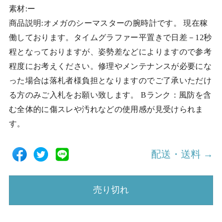
素材:ー
商品説明:オメガのシーマスターの腕時計です。 現在稼
働しております。タイムグラファー平置きで日差－12秒
程となっておりますが、姿勢差などによりますので参考
程度にお考えください。修理やメンテナンスが必要にな
った場合は落札者様負担となりますのでご了承いただけ
る方のみご入札をお願い致します。 Bランク：風防を含
む全体的に傷スレや汚れなどの使用感が見受けられま
す。
配送・送料 →
売り切れ