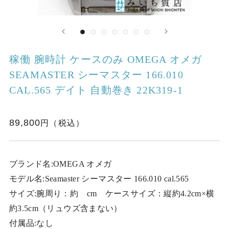
稼働 腕時計 ケースのみ OMEGA オメガ
SEAMASTER シーマスター 166.010
CAL.565 デイト 自動巻き 22K319-1
89,800
ブランド名:OMEGA オメガ
モデル名:Seamaster シーマスター 166.010 cal.565
サイズ:腕周り：約 cm ケースサイズ：縦約4.2cm×横
約3.5cm（リュウズ含まない）
付属品:なし