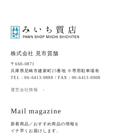
株式会社 見市質舗
〒660-0871
兵庫県尼崎市建家町25番地 ※専用駐車場有
TEL：06-6413-0888 / FAX：06-6413-0008
運営会社情報 ›
Mail magazine
新着商品／おすすめ商品の情報を
イチ早くお届けします。