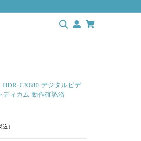
 HDR-CX680 デジタルビデ
ンディカム 動作確認済