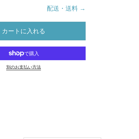
配送・送料 →
カートに入れる
別のお支払い方法