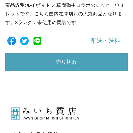
商品説明:ルイヴィトン 草間彌生コラボのジッピーウォ
レットです。こちら国内在庫切れの人気商品となりま
す。Sランク：未使用の商品です。
配送・送料 →
売り切れ