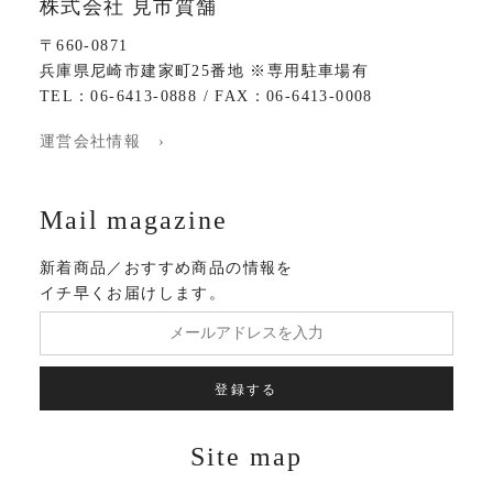
株式会社 見市質舗
〒660-0871
兵庫県尼崎市建家町25番地 ※専用駐車場有
TEL：06-6413-0888 / FAX：06-6413-0008
運営会社情報 ›
Mail magazine
新着商品／おすすめ商品の情報を
イチ早くお届けします。
登録する
Site map