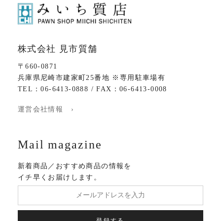
株式会社 見市質舗
〒660-0871
兵庫県尼崎市建家町25番地 ※専用駐車場有
TEL：06-6413-0888 / FAX：06-6413-0008
運営会社情報 ›
Mail magazine
新着商品／おすすめ商品の情報を
イチ早くお届けします。
登録する