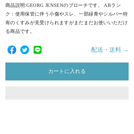
商品説明:GEORG JENSENのブローチです。 ABラン
ク：使用保管に伴う小傷やスレ、一部緑青やシルバー特
有のくすみが見受けられますがまだまだお使いいただけ
る商品です。
配送・送料 →
カートに入れる