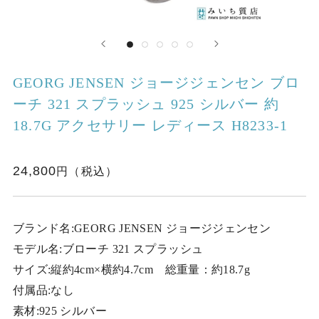
GEORG JENSEN ジョージジェンセン ブロ
ーチ 321 スプラッシュ 925 シルバー 約
18.7G アクセサリー レディース H8233-1
24,800
ブランド名:GEORG JENSEN ジョージジェンセン
モデル名:ブローチ 321 スプラッシュ
サイズ:縦約4cm×横約4.7cm 総重量：約18.7g
付属品:なし
素材:925 シルバー