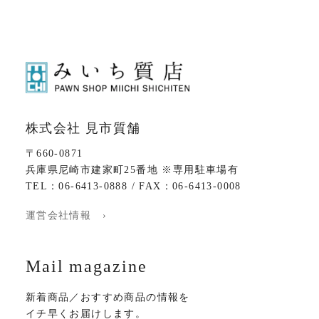
株式会社 見市質舗
〒660-0871
兵庫県尼崎市建家町25番地 ※専用駐車場有
TEL：06-6413-0888 / FAX：06-6413-0008
運営会社情報 ›
Mail magazine
新着商品／おすすめ商品の情報を
イチ早くお届けします。