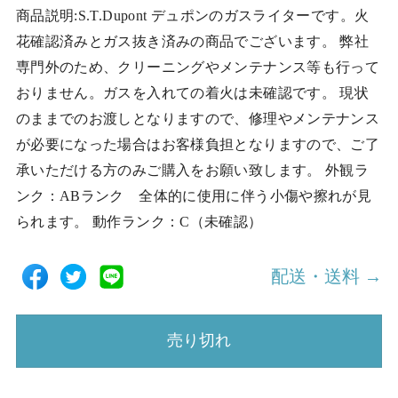
商品説明:S.T.Dupont デュポンのガスライターです。火
花確認済みとガス抜き済みの商品でございます。 弊社
専門外のため、クリーニングやメンテナンス等も行って
おりません。ガスを入れての着火は未確認です。 現状
のままでのお渡しとなりますので、修理やメンテナンス
が必要になった場合はお客様負担となりますので、ご了
承いただける方のみご購入をお願い致します。 外観ラ
ンク：ABランク 全体的に使用に伴う小傷や擦れが見
られます。 動作ランク：C（未確認）
配送・送料 →
売り切れ