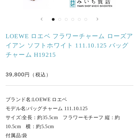
LOEWE ロエベ フラワーチャーム ローズア
イアン ソフトホワイト 111.10.125 バッグ
チャーム H19215
39,800
ブランド名:LOEWE ロエベ
モデル名:バッグチャーム 111.10.125
サイズ:全長：約35.5cm フラワーモチーフ 縦：約
10.5cm 横：約5.5cm
付属品:袋