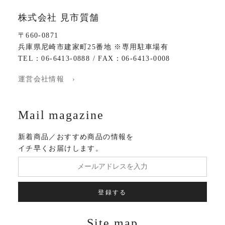
株式会社 見市質舗
〒660-0871
兵庫県尼崎市建家町25番地 ※専用駐車場有
TEL：06-6413-0888 / FAX：06-6413-0008
運営会社情報 ›
Mail magazine
新着商品／おすすめ商品の情報を
イチ早くお届けします。
登録する
Site map