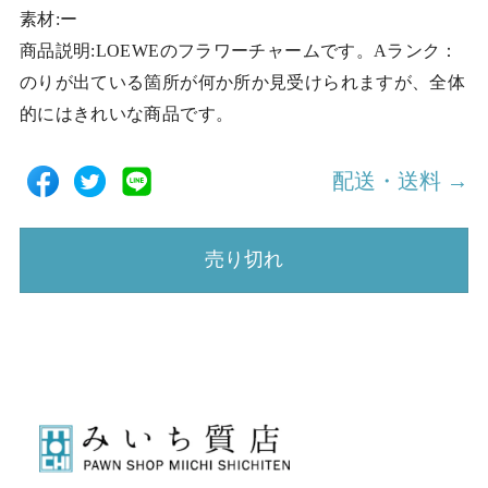
素材:ー
商品説明:LOEWEのフラワーチャームです。Aランク：
のりが出ている箇所が何か所か見受けられますが、全体
的にはきれいな商品です。
配送・送料 →
売り切れ