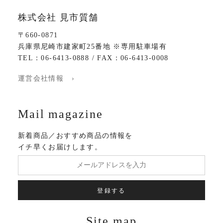
株式会社 見市質舗
〒660-0871
兵庫県尼崎市建家町25番地 ※専用駐車場有
TEL：06-6413-0888 / FAX：06-6413-0008
運営会社情報 ›
Mail magazine
新着商品／おすすめ商品の情報を
イチ早くお届けします。
登録する
Site map