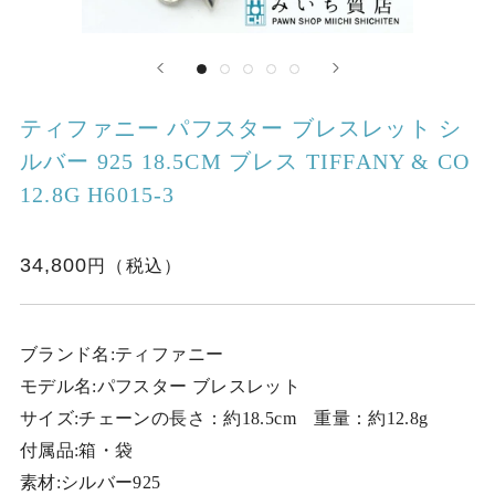
ティファニー パフスター ブレスレット シ
ルバー 925 18.5CM ブレス TIFFANY & CO
12.8G H6015-3
34,800
ブランド名:ティファニー
モデル名:パフスター ブレスレット
サイズ:チェーンの長さ：約18.5cm 重量：約12.8g
付属品:箱・袋
素材:シルバー925