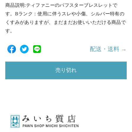
商品説明:ティファニーのパフスターブレスレットで
す。Bランク：使用に伴うスレや小傷、シルバー特有の
くすみがありますが、まだまだお使いいただける商品で
す。
配送・送料 →
売り切れ