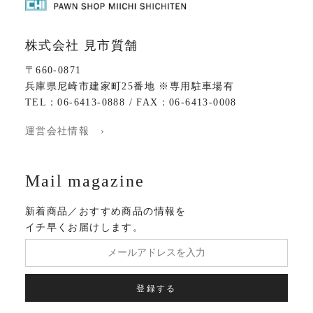
株式会社 見市質舗
〒660-0871
兵庫県尼崎市建家町25番地 ※専用駐車場有
TEL：06-6413-0888 / FAX：06-6413-0008
運営会社情報 ›
Mail magazine
新着商品／おすすめ商品の情報を
イチ早くお届けします。
登録する