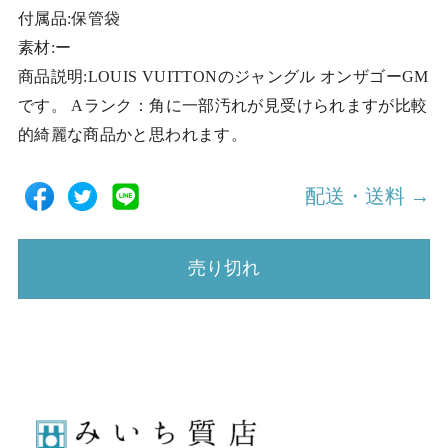
付属品:保管袋
素材:ー
商品説明:LOUIS VUITTONのジャングル オンザゴーGM
です。 Aランク：角に一部汚れが見受けられますが比較
的綺麗な商品かと思われます。
配送・送料 →
売り切れ