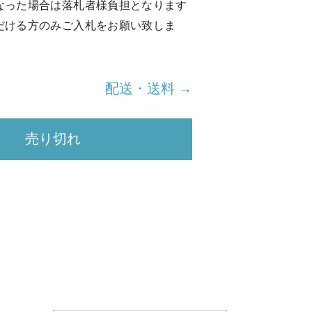
なった場合は落札者様負担となります
だける方のみご入札をお願い致しま
配送・送料 →
売り切れ