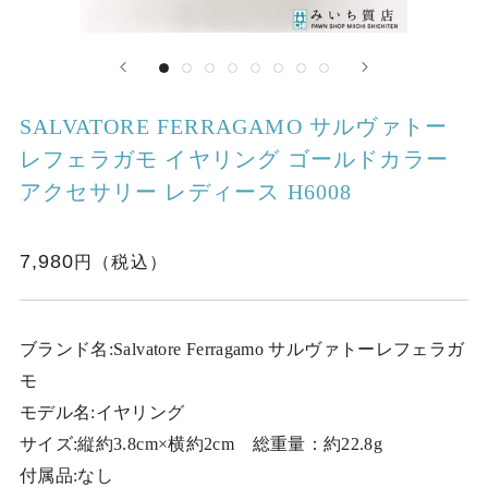
SALVATORE FERRAGAMO サルヴァトー
レフェラガモ イヤリング ゴールドカラー
アクセサリー レディース H6008
7,980
ブランド名:Salvatore Ferragamo サルヴァトーレフェラガ
モ
モデル名:イヤリング
サイズ:縦約3.8cm×横約2cm 総重量：約22.8g
付属品:なし