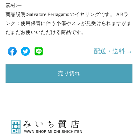
素材:ー
商品説明:Salvatore Ferragamoのイヤリングです。 ABラ
ンク：使用保管に伴う小傷やスレが見受けられますがま
だまだお使いいただける商品です。
配送・送料 →
売り切れ