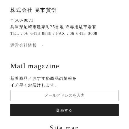
株式会社 見市質舗
〒660-0871
兵庫県尼崎市建家町25番地 ※専用駐車場有
TEL：06-6413-0888 / FAX：06-6413-0008
運営会社情報 ›
Mail magazine
新着商品／おすすめ商品の情報を
イチ早くお届けします。
登録する
Site map