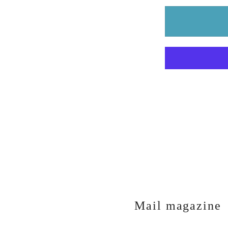
Mail magazine