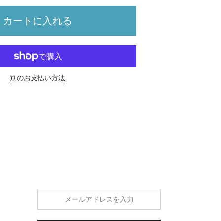
カートに入れる
別のお支払い方法