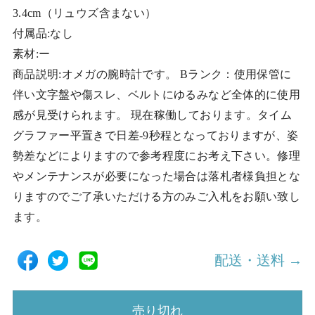
3.4cm（リュウズ含まない）
付属品:なし
素材:ー
商品説明:オメガの腕時計です。 Bランク：使用保管に
伴い文字盤や傷スレ、ベルトにゆるみなど全体的に使用
感が見受けられます。 現在稼働しております。タイム
グラファー平置きで日差-9秒程となっておりますが、姿
勢差などによりますので参考程度にお考え下さい。修理
やメンテナンスが必要になった場合は落札者様負担とな
りますのでご了承いただける方のみご入札をお願い致し
ます。
配送・送料 →
売り切れ