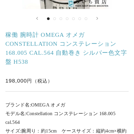
稼働 腕時計 OMEGA オメガ
CONSTELLATION コンステレーション
168.005 CAL.564 自動巻き シルバー色文字
盤 H538
198,000
ブランド名:OMEGA オメガ
モデル名:Constellation コンステレーション 168.005
cal.564
サイズ:腕周り：約15cm ケースサイズ：縦約4cm×横約