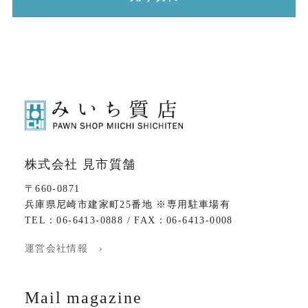
株式会社 見市質舗
〒660-0871
兵庫県尼崎市建家町25番地 ※専用駐車場有
TEL：06-6413-0888 / FAX：06-6413-0008
運営会社情報 ›
Mail magazine