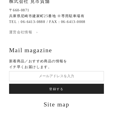
株式会社 見市質舗
〒660-0871
兵庫県尼崎市建家町25番地 ※専用駐車場有
TEL：06-6413-0888 / FAX：06-6413-0008
運営会社情報 ›
Mail magazine
新着商品／おすすめ商品の情報を
イチ早くお届けします。
登録する
Site map