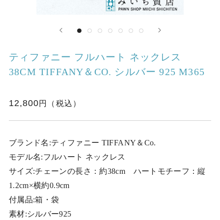
ティファニー フルハート ネックレス
38CM TIFFANY＆CO. シルバー 925 M365
12,800
ブランド名:ティファニー TIFFANY＆Co.
モデル名:フルハート ネックレス
サイズ:チェーンの長さ：約38cm ハートモチーフ：縦
1.2cm×横約0.9cm
付属品:箱・袋
素材:シルバー925