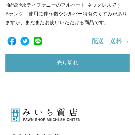
商品説明:ティファニーのフルハート ネックレスです。
Bランク：使用に伴う傷やシルバー特有のくすみがあり
ますが、まだまだお使いいただける商品です。
配送・送料 →
売り切れ