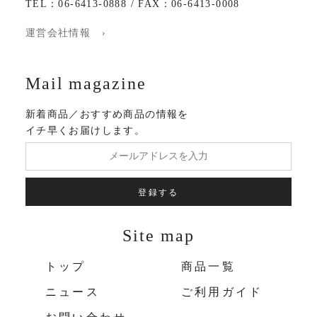
TEL：06-6413-0888 / FAX：06-6413-0008
運営会社情報 ›
Mail magazine
新着商品／おすすめ商品の情報を
イチ早くお届けします。
登録する
Site map
トップ
商品一覧
ニュース
ご利用ガイド