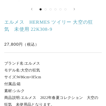
エルメス HERMES ツイリー 大空の狂
気 未使用 22K308-9
27,800
ブランド名:エルメス
モデル名:大空の狂気
サイズ:W86cm×H5cm
付属品:箱
素材:シルク
商品説明:エルメス 2022年春夏コレクション 大空の
狂気 未使用品となります。